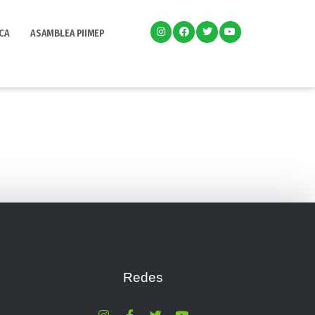
CA
ASAMBLEA PIIMEP
Redes