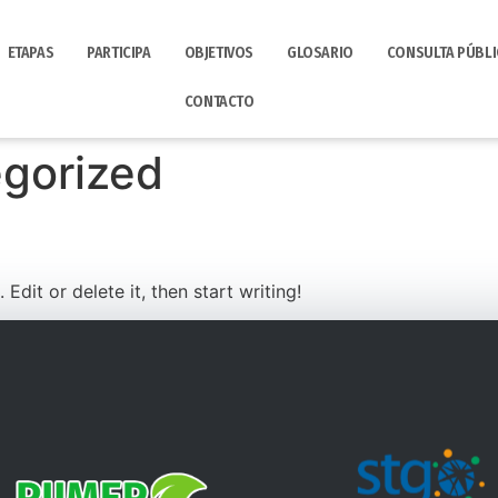
ETAPAS
PARTICIPA
OBJETIVOS
GLOSARIO
CONSULTA PÚBLI
CONTACTO
gorized
Edit or delete it, then start writing!