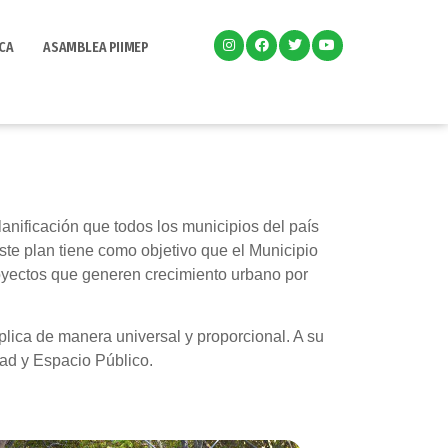
CA
ASAMBLEA PIIMEP
anificación que todos los municipios del país
te plan tiene como objetivo que el Municipio
royectos que generen crecimiento urbano por
plica de manera universal y proporcional. A su
dad y Espacio Público.